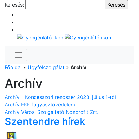
Keresés:
Főoldal
»
Ügyfélszolgálat
»
Archív
Archív
Archív – Koncesszori rendszer 2023. július 1-től
Archív FKF fogyasztóvédelem
Archív Városi Szolgáltató Nonprofit Zrt.
Szentendre hírek