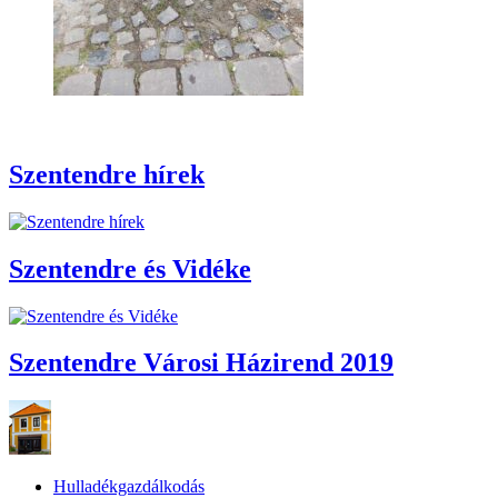
Szentendre hírek
Szentendre és Vidéke
Szentendre Városi Házirend 2019
Hulladékgazdálkodás