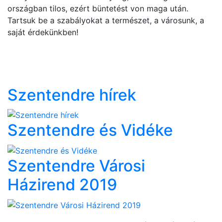
országban tilos, ezért büntetést von maga után.
Tartsuk be a szabályokat a természet, a városunk, a
saját érdekünkben!
Szentendre hírek
Szentendre és Vidéke
Szentendre Városi
Házirend 2019